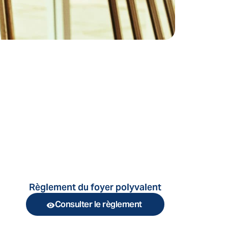
Règlement du foyer polyvalent
Consulter le règlement