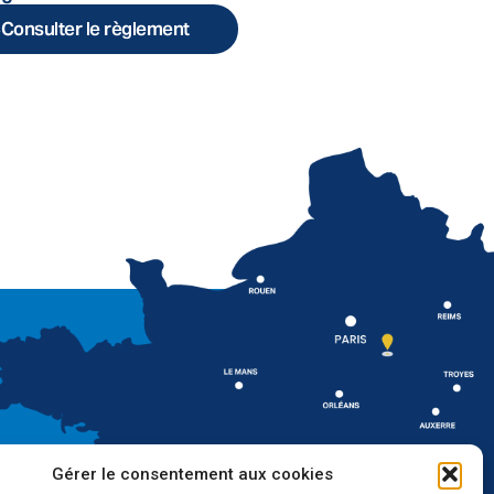
Consulter le règlement
Gérer le consentement aux cookies