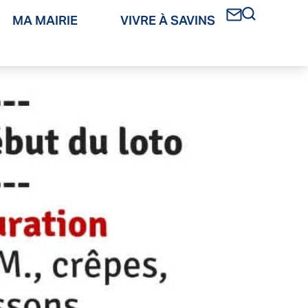
MA MAIRIE
VIVRE À SAVINS